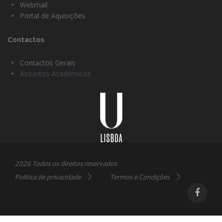
Webmail
Portal de Aquisições
Contactos
Contactos Gerais
Assuntos Académicos
Universidade
Lisboa
2026 Todos os direitos reservados
Politica de privacidade
Termos e Condições