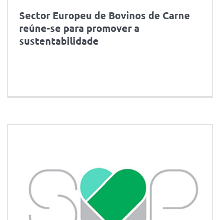
Sector Europeu de Bovinos de Carne
reúne-se para promover a
sustentabilidade