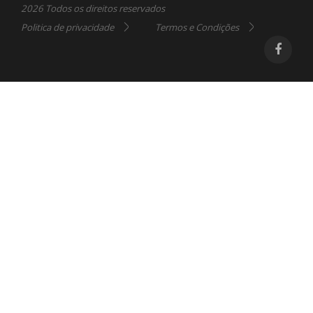
2026 Todos os direitos reservados
Politica de privacidade
Termos e Condições