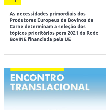
As necessidades primordiais dos
Produtores Europeus de Bovinos de
Carne determinam a seleção dos
tópicos prioritários para 2021 da Rede
BovINE financiada pela UE