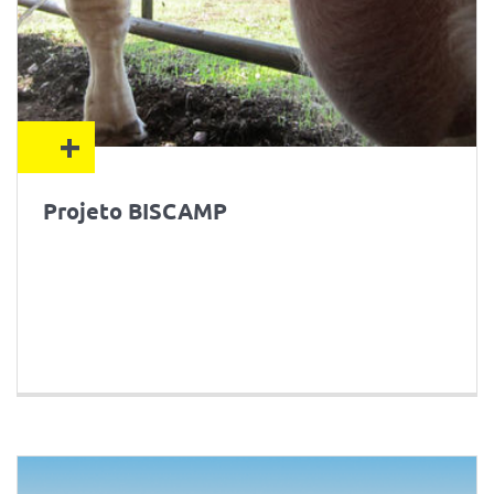
+
Projeto BISCAMP