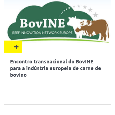
+
Encontro transnacional do BovINE
para a indústria europeia de carne de
bovino