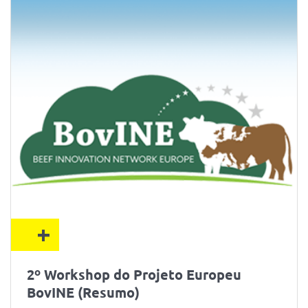
+
2º Workshop do Projeto Europeu
BovINE (Resumo)