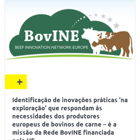
+
Identificação de inovações práticas ‘na
exploração’ que respondam às
necessidades dos produtores
europeus de bovinos de carne – é a
missão da Rede BovINE financiada