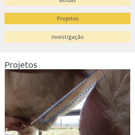
Bolsas
Projetos
Investigação
Projetos