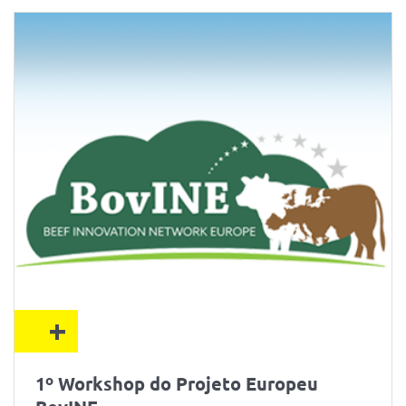
+
1º Workshop do Projeto Europeu