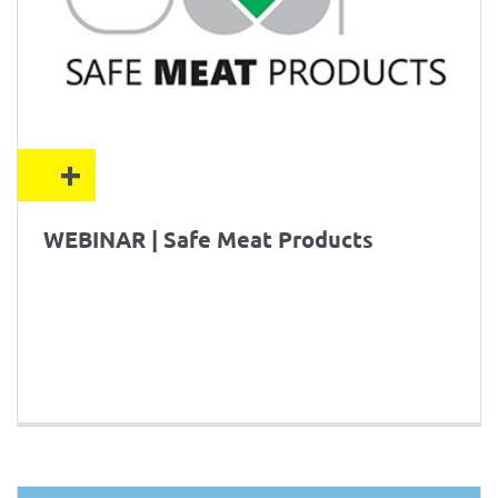
+
WEBINAR | Safe Meat Products