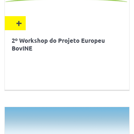
+
2º Workshop do Projeto Europeu
BovINE