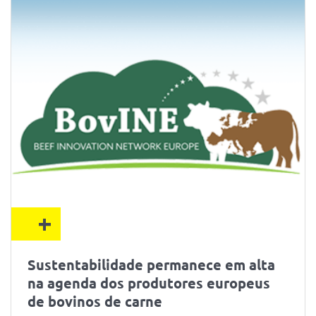
+
Sustentabilidade permanece em alta
na agenda dos produtores europeus
de bovinos de carne