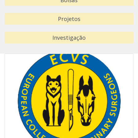
Bolsas
Projetos
Investigação