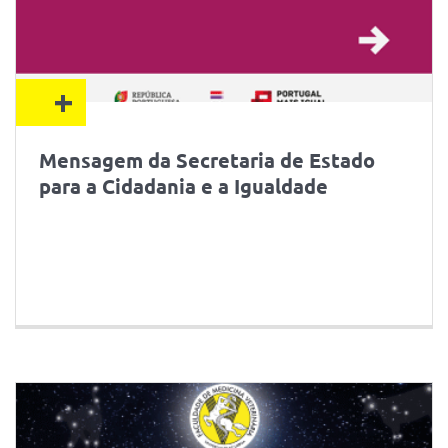
+
Mensagem da Secretaria de Estado
para a Cidadania e a Igualdade