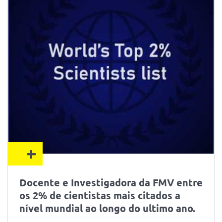
+
Docente e Investigadora da FMV entre
os 2% de cientistas mais citados a
nível mundial ao longo do ultimo ano.