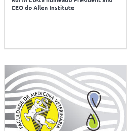
CEO do Allen Institute