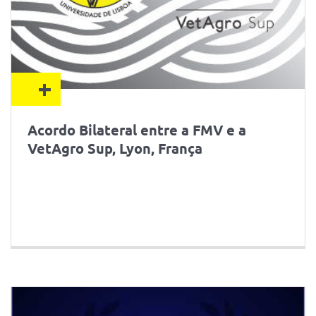
+
Acordo Bilateral entre a FMV e a
VetAgro Sup, Lyon, França