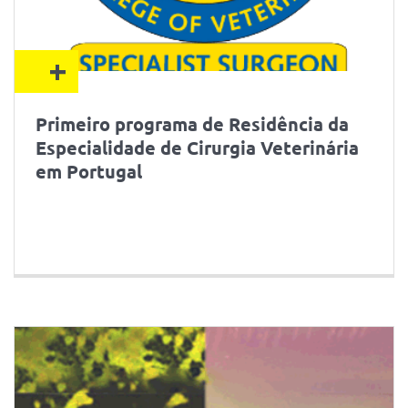
+
Primeiro programa de Residência da
Especialidade de Cirurgia Veterinária
em Portugal