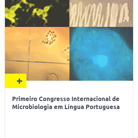
+
Primeiro Congresso Internacional de
Microbiologia em Língua Portuguesa