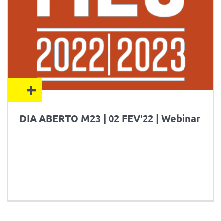
+
DIA ABERTO M23 | 02 FEV'22 | Webinar