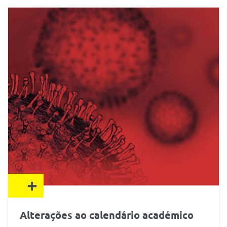
+
Alterações ao calendário académico