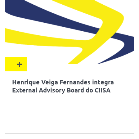
+
Henrique Veiga Fernandes integra
External Advisory Board do CIISA