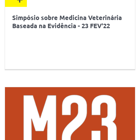
Simpósio sobre Medicina Veterinária
Baseada na Evidência - 23 FEV'22